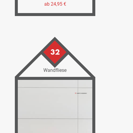
ab 24,95 €
32
Wandfliese