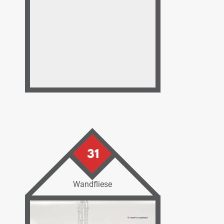
31
Wandfliese