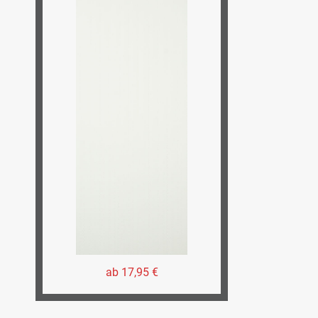
ab 17,95 €