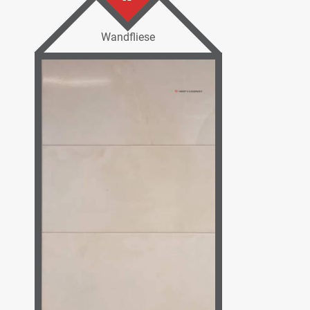
Wandfliese