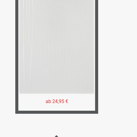
ab 24,95 €