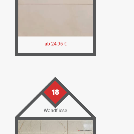
ab 24,95 €
18
Wandfliese