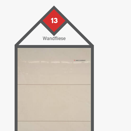
13
Wandfliese