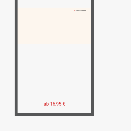
ab 16,95 €