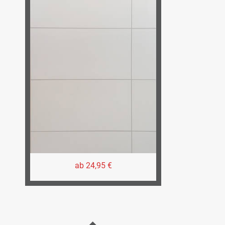
ab 24,95 €