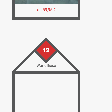
ab 59,95 €
12
Wandfliese