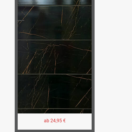
ab 24,95 €