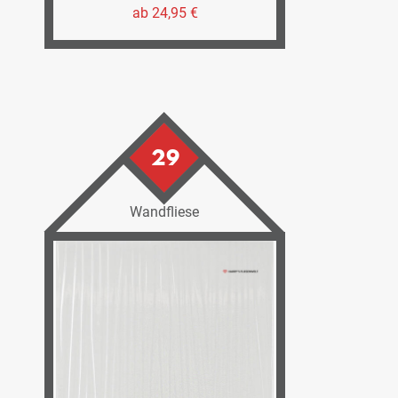
ab 24,95 €
29
Wandfliese