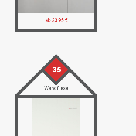
ab 23,95 €
35
Wandfliese