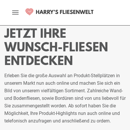
Startseite
Fliesenmarkt
Lübeck
Ausstellung
Stellplätze
JETZT IHRE
WUNSCH-FLIESEN
ENTDECKEN
Erleben Sie die große Auswahl an Produkt-Stellplätzen in
unserem Markt nun auch online und machen Sie sich ein
Bild von unserem vielfältigen Sortiment. Zahlreiche Wand-
und Bodenfliesen, sowie Bordüren sind von uns liebevoll für
Sie zusammengestellt worden. Ab sofort haben Sie die
Möglichkeit, Ihre Produkt-Highlights nun auch online und
telefonisch anzufragen und anschließend zu ordern.