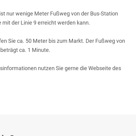
ist nur wenige Meter Fußweg von der Bus-Station
e mit der Linie 9 erreicht werden kann.
ufen Sie ca. 50 Meter bis zum Markt. Der Fußweg von
beträgt ca. 1 Minute.
ngsinformationen nutzen Sie gerne die Webseite des