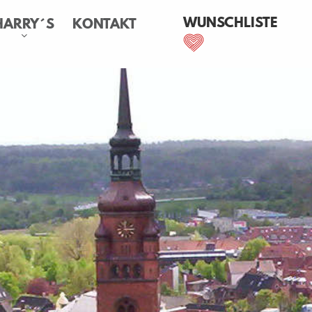
WUNSCHLISTE
HARRY´S
KONTAKT