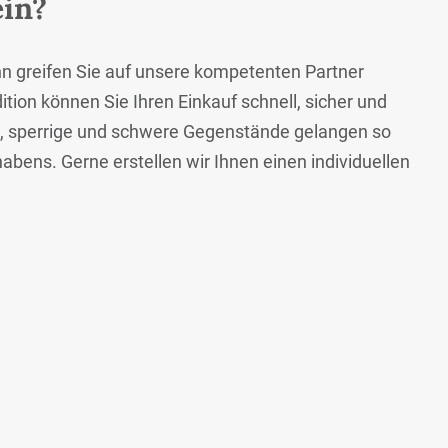
ein?
ann greifen Sie auf unsere kompetenten Partner
tion können Sie Ihren Einkauf schnell, sicher und
e, sperrige und schwere Gegenstände gelangen so
bens. Gerne erstellen wir Ihnen einen individuellen