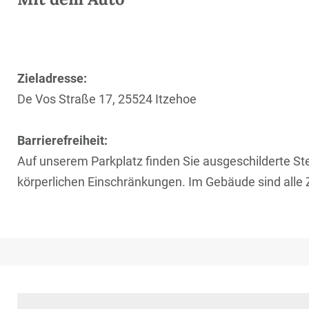
Zieladresse:
De Vos Straße 17, 25524 Itzehoe
Barrierefreiheit:
Auf unserem Parkplatz finden Sie ausgeschilderte Stel
körperlichen Einschränkungen. Im Gebäude sind alle 