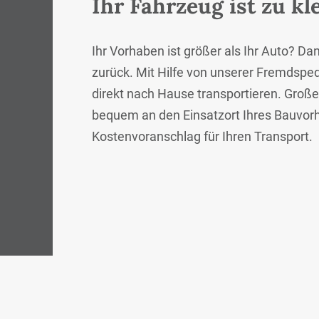
Ihr Fahrzeug ist zu kl
Ihr Vorhaben ist größer als Ihr Auto? D
zurück. Mit Hilfe von unserer Fremdspedi
direkt nach Hause transportieren. Groß
bequem an den Einsatzort Ihres Bauvorha
Kostenvoranschlag für Ihren Transport.