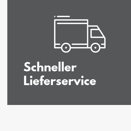
Schneller
Lieferservice