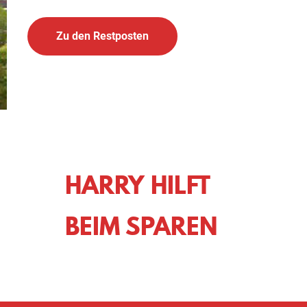
Zu den Restposten
HARRY HILFT
BEIM SPAREN