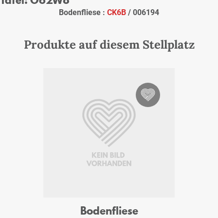
Bodenfliese :
CK6B
/ 006194
Produkte auf diesem Stellplatz
Bodenfliese