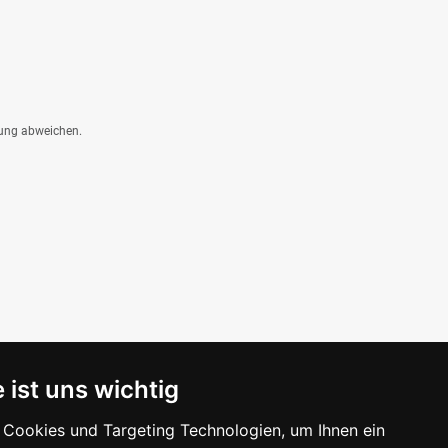
dung abweichen.
 ist uns wichtig
Cookies und Targeting Technologien, um Ihnen ein