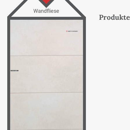
Wandfliese
Produkte 