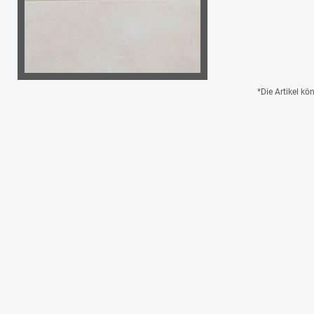
*Die Artikel k