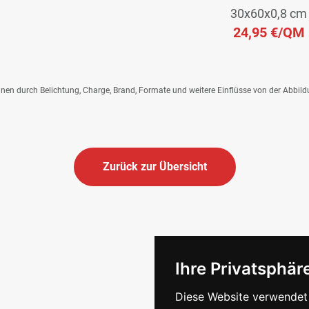
30x60x0,8 cm
24,95 €
/QM
önnen durch Belichtung, Charge, Brand, Formate und weitere Einflüsse von der Abbil
Zurück zur Übersicht
Ihre Privatsphäre
Diese Website verwendet 