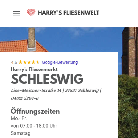
Harry's Fliesenmarkt
SCHLESWIG
Lise-Meitner-Straße 14 | 24837 Schleswig |
04621 5204-6
Öffnungszeiten
Mo.- Fr.
von 07:00 - 18:00 Uhr
Samstag