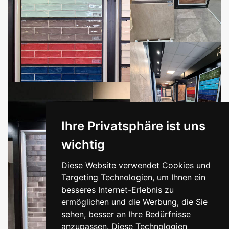
Ihre Privatsphäre ist uns
wichtig
Diese Website verwendet Cookies und
Targeting Technologien, um Ihnen ein
besseres Internet-Erlebnis zu
ermöglichen und die Werbung, die Sie
sehen, besser an Ihre Bedürfnisse
anzupassen. Diese Technologien