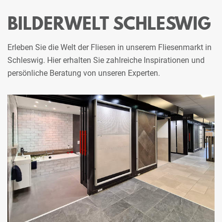
BILDERWELT SCHLESWIG
Erleben Sie die Welt der Fliesen in unserem Fliesenmarkt in
Schleswig. Hier erhalten Sie zahlreiche Inspirationen und
persönliche Beratung von unseren Experten.