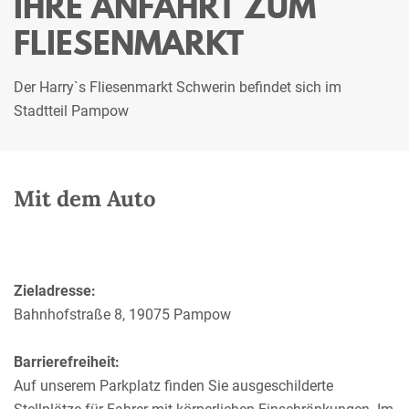
IHRE ANFAHRT ZUM
FLIESENMARKT
Der Harry`s Fliesenmarkt Schwerin befindet sich im
Stadtteil Pampow
Mit dem Auto
Zieladresse:
Bahnhofstraße 8, 19075 Pampow
Barrierefreiheit:
Auf unserem Parkplatz finden Sie ausgeschilderte