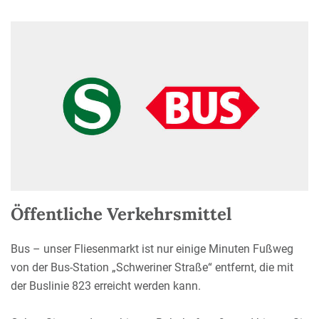
Öffentliche Verkehrsmittel
Bus – unser Fliesenmarkt ist nur einige Minuten Fußweg
von der Bus-Station „Schweriner Straße“ entfernt, die mit
der Buslinie 823 erreicht werden kann.