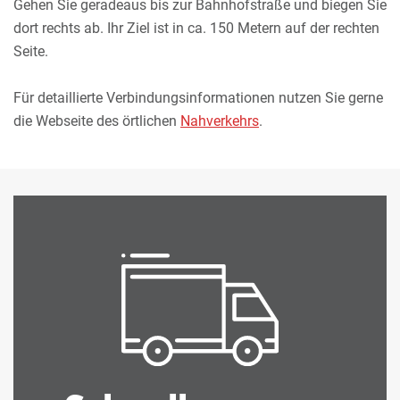
Gehen Sie geradeaus bis zur Bahnhofstraße und biegen Sie
dort rechts ab. Ihr Ziel ist in ca. 150 Metern auf der rechten
Seite.
Für detaillierte Verbindungsinformationen nutzen Sie gerne
die Webseite des örtlichen
Nahverkehrs
.