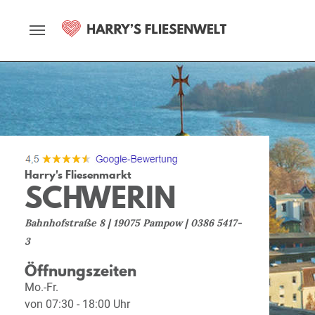
Harry's Fliesenmarkt
SCHWERIN
Bahnhofstraße 8 | 19075 Pampow | 0386 5417-
3
Öffnungszeiten
Mo.-Fr.
von 07:30 - 18:00 Uhr