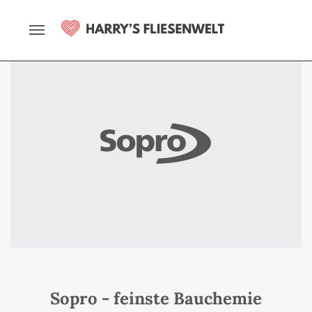
Sopro - feinste Bauchemie