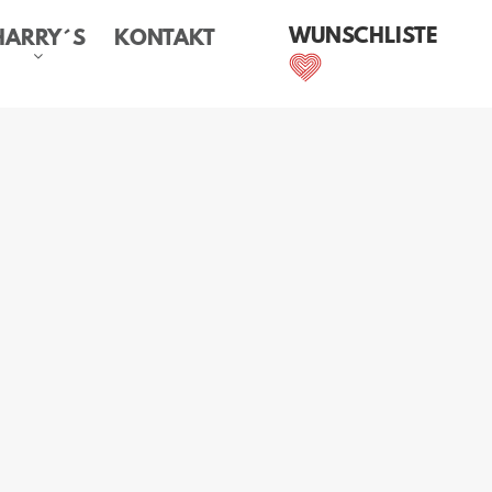
WUNSCHLISTE
HARRY´S
KONTAKT