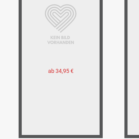
ab 34,95 €