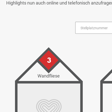
Highlights nun auch online und telefonisch anzufrag
3
Wandfliese