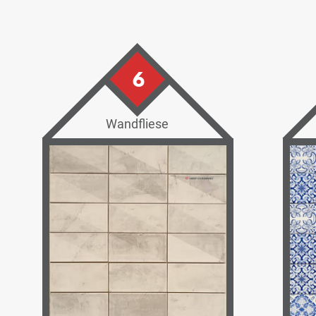
6
Wandfliese