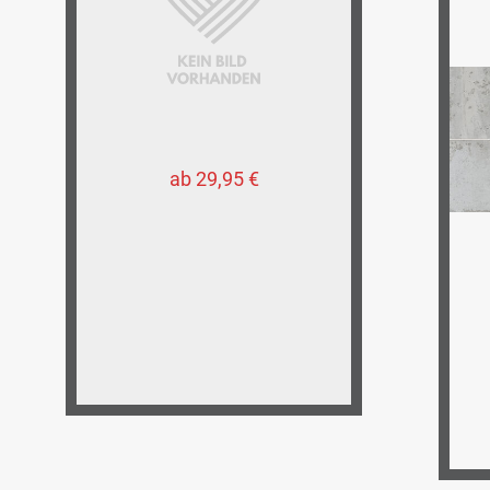
ab 29,95 €