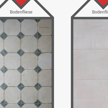
Bodenfliese
Bodenfl