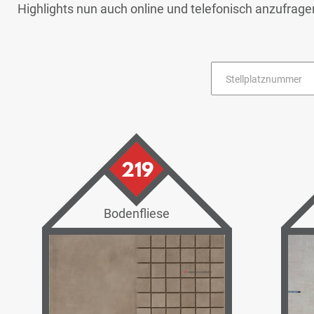
Highlights nun auch online und telefonisch anzufrag
219
Bodenfliese