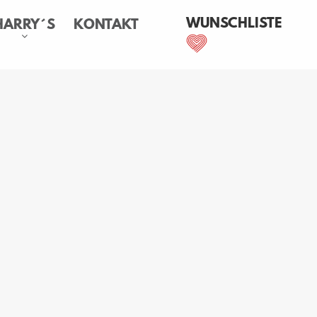
WUNSCHLISTE
HARRY´S
KONTAKT