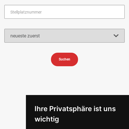
Suchen
Ihre Privatsphäre ist uns
wichtig