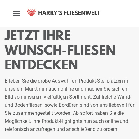
Startseite
Fliesenmarkt
Braunschweig
Ausstellung
Stellplätze
JETZT IHRE
WUNSCH-FLIESEN
ENTDECKEN
Erleben Sie die große Auswahl an Produkt-Stellplätzen in
unserem Markt nun auch online und machen Sie sich ein
Bild von unserem vielfältigen Sortiment. Zahlreiche Wand-
und Bodenfliesen, sowie Bordüren sind von uns liebevoll für
Sie zusammengestellt worden. Ab sofort haben Sie die
Möglichkeit, Ihre Produkt-Highlights nun auch online und
telefonisch anzufragen und anschließend zu ordern.