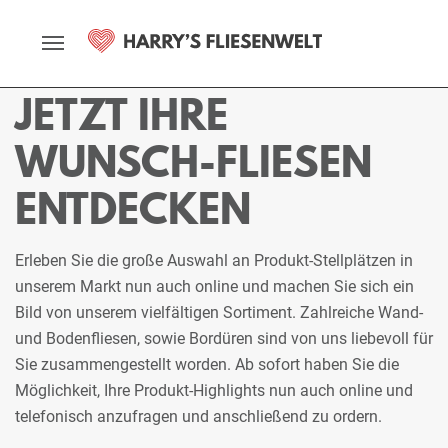
Startseite
Fliesenmarkt
Braunschweig
Ausstellung
Stellplätze
JETZT IHRE
WUNSCH-FLIESEN
ENTDECKEN
Erleben Sie die große Auswahl an Produkt-Stellplätzen in
unserem Markt nun auch online und machen Sie sich ein
Bild von unserem vielfältigen Sortiment. Zahlreiche Wand-
und Bodenfliesen, sowie Bordüren sind von uns liebevoll für
Sie zusammengestellt worden. Ab sofort haben Sie die
Möglichkeit, Ihre Produkt-Highlights nun auch online und
telefonisch anzufragen und anschließend zu ordern.