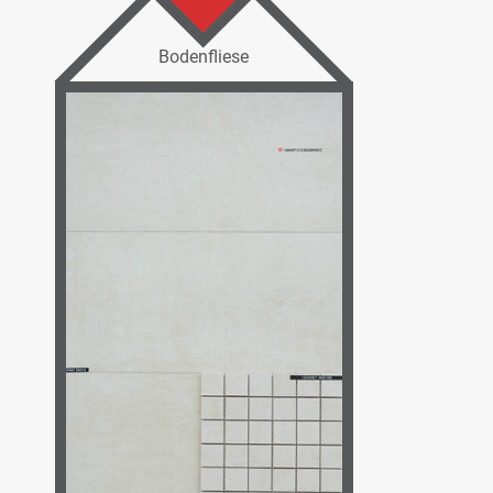
Bodenfliese