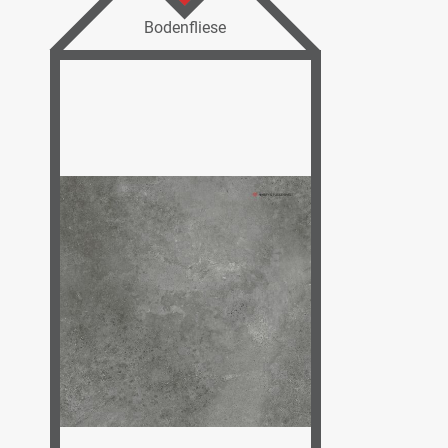
Bodenfliese