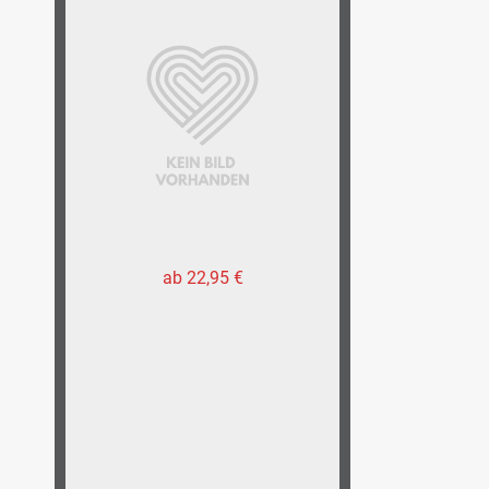
ab 22,95 €