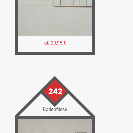
ab 29,95 €
242
Bodenfliese