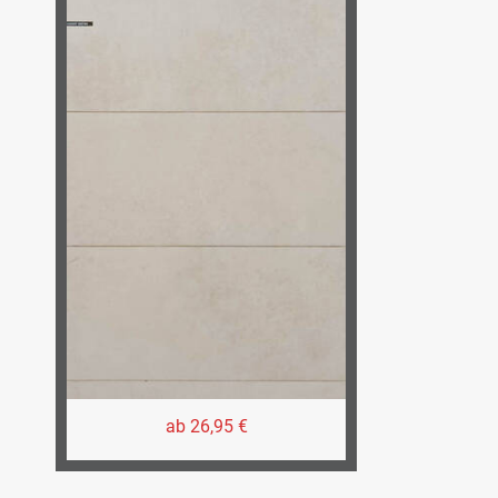
ab 26,95 €