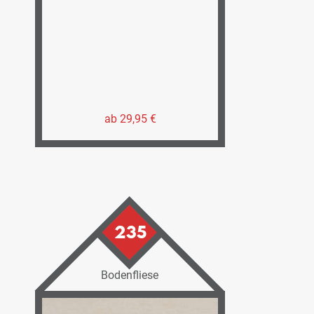
ab 29,95 €
235
Bodenfliese