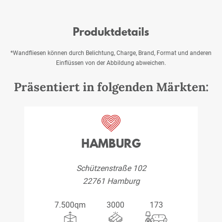
Produktdetails
*Wandfliesen können durch Belichtung, Charge, Brand, Format und anderen
Einflüssen von der Abbildung abweichen.
Präsentiert in folgenden Märkten:
HAMBURG
Schützenstraße 102
22761 Hamburg
7.500qm
3000
173