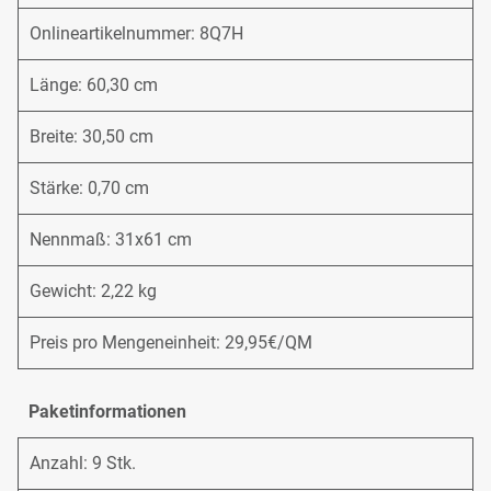
Onlineartikelnummer: 8Q7H
Länge: 60,30 cm
Breite: 30,50 cm
Stärke: 0,70 cm
Nennmaß: 31x61 cm
Gewicht: 2,22 kg
Preis pro Mengeneinheit: 29,95€/QM
Paketinformationen
Anzahl: 9 Stk.