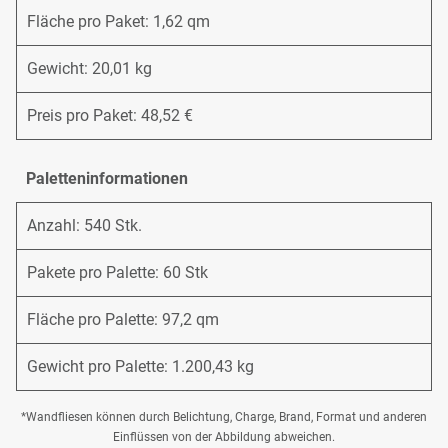
Fläche pro Paket: 1,62 qm
Gewicht: 20,01 kg
Preis pro Paket: 48,52 €
Paletteninformationen
Anzahl: 540 Stk.
Pakete pro Palette: 60 Stk
Fläche pro Palette: 97,2 qm
Gewicht pro Palette: 1.200,43 kg
*Wandfliesen können durch Belichtung, Charge, Brand, Format und anderen
Einflüssen von der Abbildung abweichen.