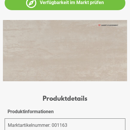
Verfügbarkeit im Markt prüfen
Produktdetails
Produktinformationen
Marktartikelnummer: 001163