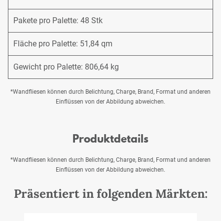
Pakete pro Palette: 48 Stk
Fläche pro Palette: 51,84 qm
Gewicht pro Palette: 806,64 kg
*Wandfliesen können durch Belichtung, Charge, Brand, Format und anderen
Einflüssen von der Abbildung abweichen.
Produktdetails
*Wandfliesen können durch Belichtung, Charge, Brand, Format und anderen
Einflüssen von der Abbildung abweichen.
Präsentiert in folgenden Märkten: