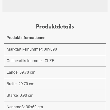
Produktdetails
Produktinformationen
Marktartikelnummer: 009890
Onlineartikelnummer: CLZE
Länge: 59,70 cm
Breite: 29,70 cm
Stärke: 0,90 cm
Nennmaß: 30x60 cm