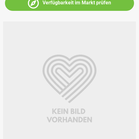
Verfügbarkeit im Markt prüfen