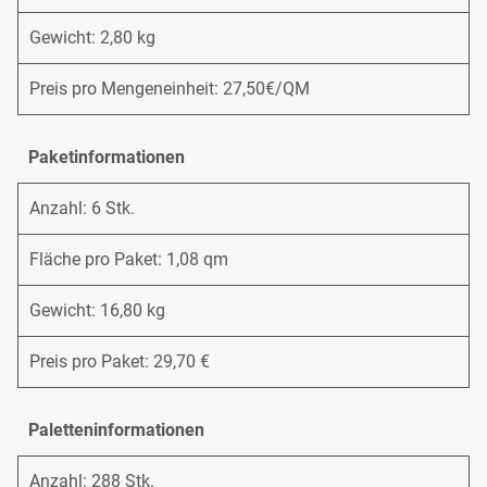
Gewicht: 2,80 kg
Preis pro Mengeneinheit: 27,50€/QM
Paketinformationen
Anzahl: 6 Stk.
Fläche pro Paket: 1,08 qm
Gewicht: 16,80 kg
Preis pro Paket: 29,70 €
Paletteninformationen
Anzahl: 288 Stk.