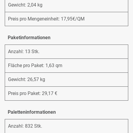
Gewicht: 2,04 kg
Preis pro Mengeneinheit: 17,95€/QM
Paketinformationen
Anzahl: 13 Stk.
Fläche pro Paket: 1,63 qm
Gewicht: 26,57 kg
Preis pro Paket: 29,17 €
Paletteninformationen
Anzahl: 832 Stk.