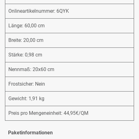
Onlineartikelnummer: 6QYK
Länge: 60,00 cm
Breite: 20,00 cm
Stärke: 0,98 cm
Nennmaß: 20x60 cm
Frostsicher: Nein
Gewicht: 1,91 kg
Preis pro Mengeneinheit: 44,95€/QM
Paketinformationen