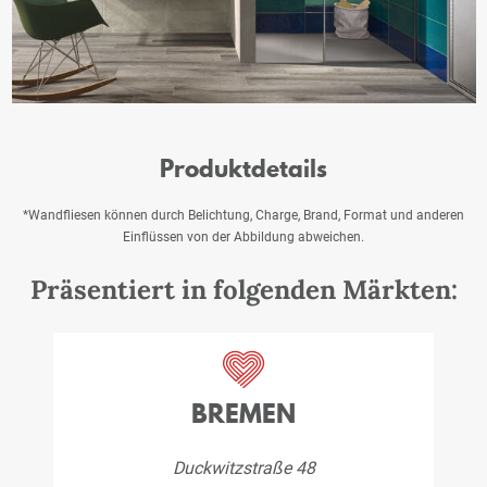
Produktdetails
*Wandfliesen können durch Belichtung, Charge, Brand, Format und anderen
Einflüssen von der Abbildung abweichen.
Präsentiert in folgenden Märkten:
BREMEN
Duckwitzstraße 48