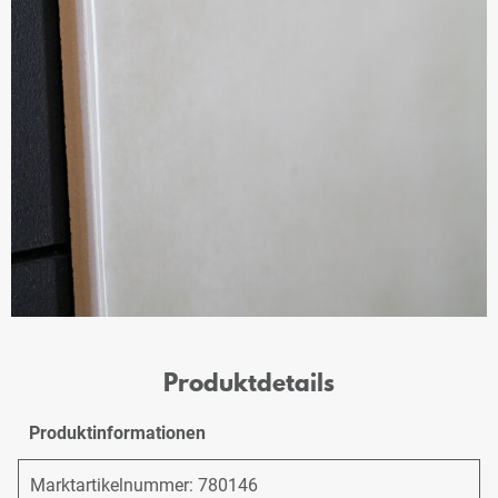
Produktdetails
Produktinformationen
Marktartikelnummer: 780146