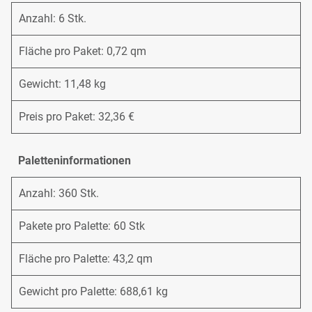
Anzahl: 6 Stk.
Fläche pro Paket: 0,72 qm
Gewicht: 11,48 kg
Preis pro Paket: 32,36 €
Paletteninformationen
Anzahl: 360 Stk.
Pakete pro Palette: 60 Stk
Fläche pro Palette: 43,2 qm
Gewicht pro Palette: 688,61 kg