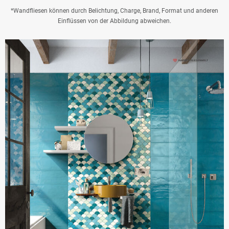
*Wandfliesen können durch Belichtung, Charge, Brand, Format und anderen
Einflüssen von der Abbildung abweichen.