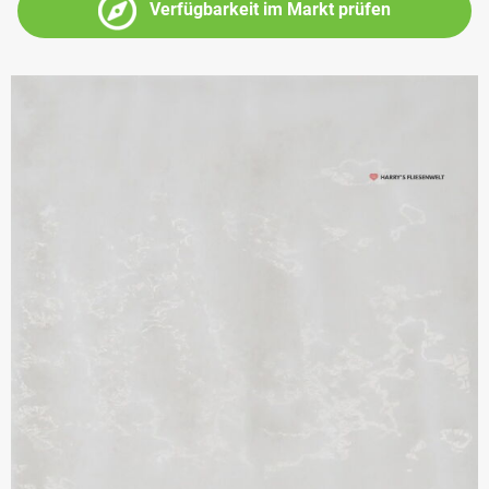
Verfügbarkeit im Markt prüfen