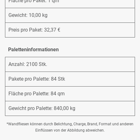
Fläche pro Paket: 1 qm
Gewicht: 10,00 kg
Preis pro Paket: 32,37 €
Paletteninformationen
Anzahl: 2100 Stk.
Pakete pro Palette: 84 Stk
Fläche pro Palette: 84 qm
Gewicht pro Palette: 840,00 kg
*Wandfliesen können durch Belichtung, Charge, Brand, Format und anderen
Einflüssen von der Abbildung abweichen.