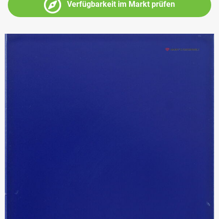
Verfügbarkeit im Markt prüfen