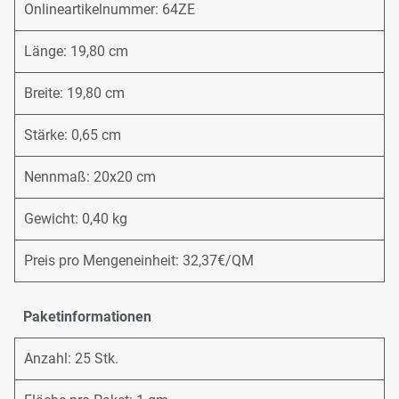
Onlineartikelnummer: 64ZE
Länge: 19,80 cm
Breite: 19,80 cm
Stärke: 0,65 cm
Nennmaß: 20x20 cm
Gewicht: 0,40 kg
Preis pro Mengeneinheit: 32,37€/QM
Paketinformationen
Anzahl: 25 Stk.