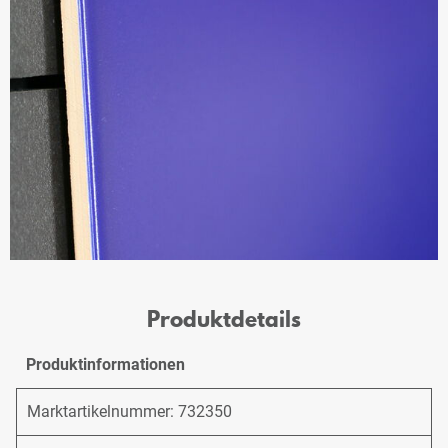
Produktdetails
Produktinformationen
Marktartikelnummer: 732350