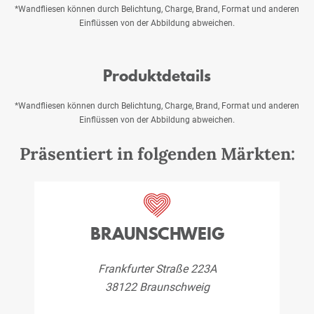
*Wandfliesen können durch Belichtung, Charge, Brand, Format und anderen
Einflüssen von der Abbildung abweichen.
Produktdetails
*Wandfliesen können durch Belichtung, Charge, Brand, Format und anderen
Einflüssen von der Abbildung abweichen.
Präsentiert in folgenden Märkten:
BRAUNSCHWEIG
Frankfurter Straße 223A
38122 Braunschweig