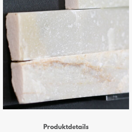
Produktdetails