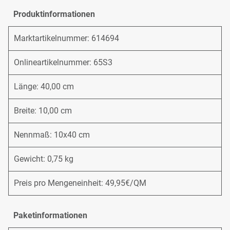
Produktinformationen
Marktartikelnummer: 614694
Onlineartikelnummer: 65S3
Länge: 40,00 cm
Breite: 10,00 cm
Nennmaß: 10x40 cm
Gewicht: 0,75 kg
Preis pro Mengeneinheit: 49,95€/QM
Paketinformationen