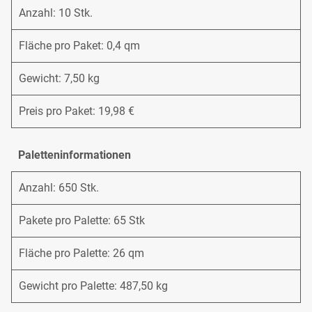
Anzahl: 10 Stk.
Fläche pro Paket: 0,4 qm
Gewicht: 7,50 kg
Preis pro Paket: 19,98 €
Paletteninformationen
Anzahl: 650 Stk.
Pakete pro Palette: 65 Stk
Fläche pro Palette: 26 qm
Gewicht pro Palette: 487,50 kg