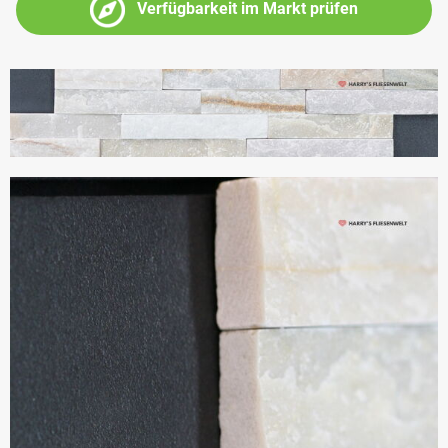
Verfügbarkeit im Markt prüfen