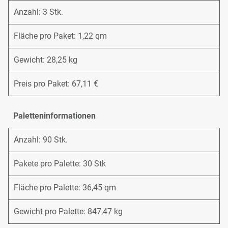
Anzahl: 3 Stk.
Fläche pro Paket: 1,22 qm
Gewicht: 28,25 kg
Preis pro Paket: 67,11 €
Paletteninformationen
Anzahl: 90 Stk.
Pakete pro Palette: 30 Stk
Fläche pro Palette: 36,45 qm
Gewicht pro Palette: 847,47 kg