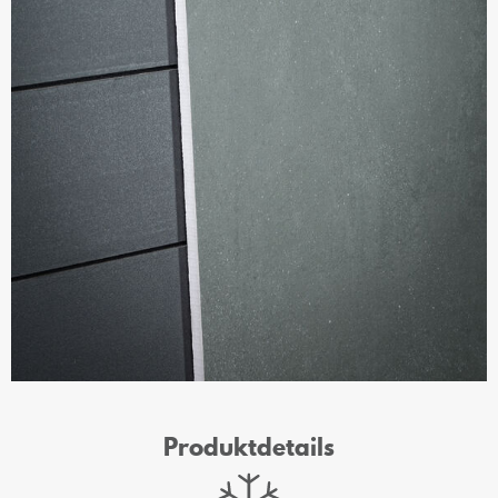
Produktdetails