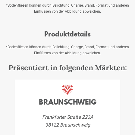
*Bodenfliesen können durch Belichtung, Charge, Brand, Format und anderen
Einflüssen von der Abbildung abweichen.
Produktdetails
*Bodenfliesen können durch Belichtung, Charge, Brand, Format und anderen
Einflüssen von der Abbildung abweichen.
Präsentiert in folgenden Märkten:
BRAUNSCHWEIG
Frankfurter Straße 223A
38122 Braunschweig