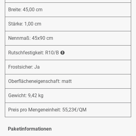
Breite: 45,00 cm
Stärke: 1,00 cm
Nennmaß: 45x90 cm
Rutschfestigkeit: R10/B
Frostsicher: Ja
Oberflächeneigenschaft: matt
Gewicht: 9,42 kg
Preis pro Mengeneinheit: 55,23€/QM
Paketinformationen