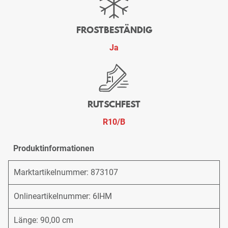
FROSTBESTÄNDIG
Ja
RUTSCHFEST
R10/B
Produktinformationen
Marktartikelnummer: 873107
Onlineartikelnummer: 6IHM
Länge: 90,00 cm