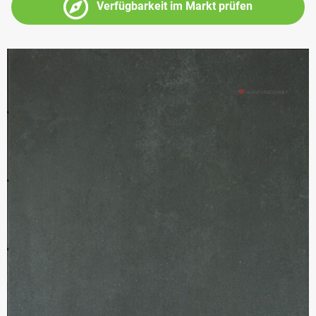
Verfügbarkeit im Markt prüfen