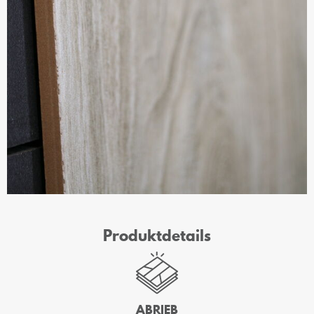
Produktdetails
ABRIEB