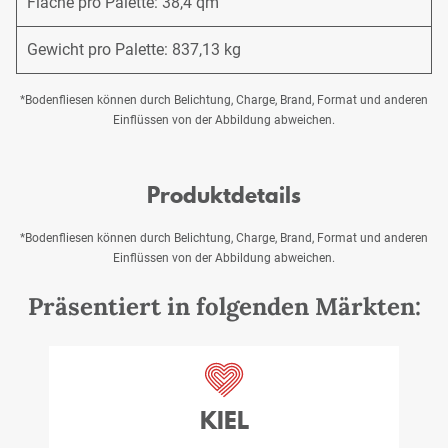
Fläche pro Palette: 38,4 qm
Gewicht pro Palette: 837,13 kg
*Bodenfliesen können durch Belichtung, Charge, Brand, Format und anderen
Einflüssen von der Abbildung abweichen.
Produktdetails
*Bodenfliesen können durch Belichtung, Charge, Brand, Format und anderen
Einflüssen von der Abbildung abweichen.
Präsentiert in folgenden Märkten:
KIEL