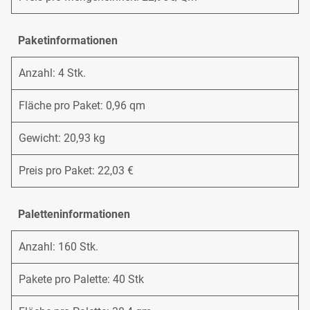
Paketinformationen
Anzahl: 4 Stk.
Fläche pro Paket: 0,96 qm
Gewicht: 20,93 kg
Preis pro Paket: 22,03 €
Paletteninformationen
Anzahl: 160 Stk.
Pakete pro Palette: 40 Stk