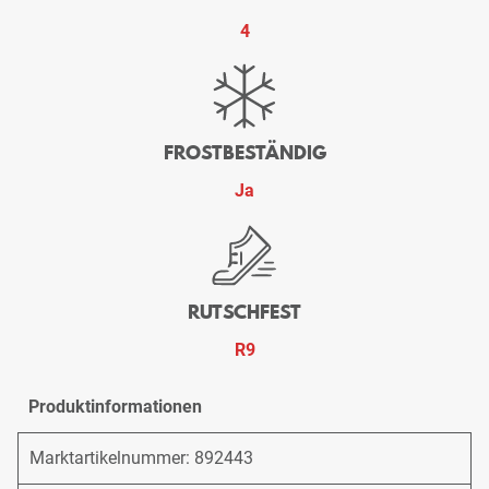
4
FROSTBESTÄNDIG
Ja
RUTSCHFEST
R9
Produktinformationen
Marktartikelnummer: 892443