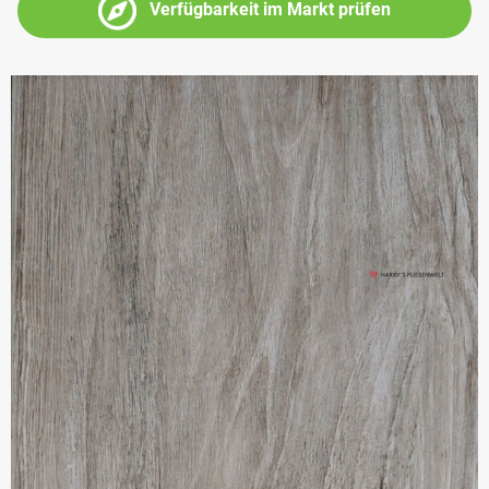
Verfügbarkeit im Markt prüfen