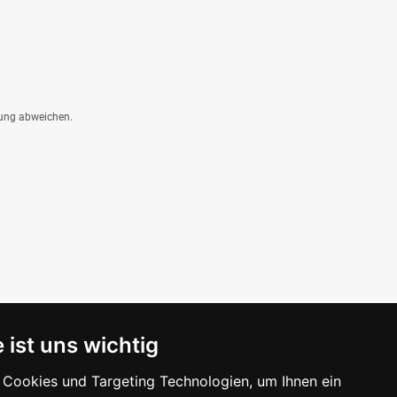
dung abweichen.
 ist uns wichtig
Cookies und Targeting Technologien, um Ihnen ein