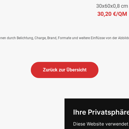
30x60x0,8 cm
30,20 €
/QM
önnen durch Belichtung, Charge, Brand, Formate und weitere Einflüsse von der Abbil
Zurück zur Übersicht
Ihre Privatsphäre
Diese Website verwendet 