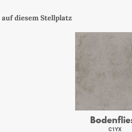
auf diesem Stellplatz
Bodenflie
C1YX