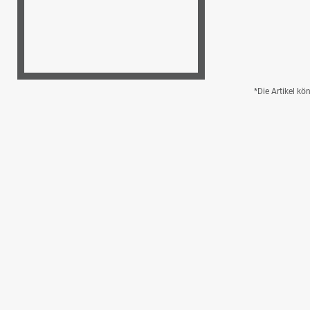
*Die Artikel k