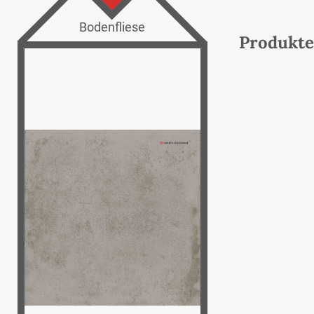
Bodenfliese
Produkte 