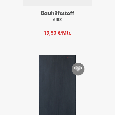
Bauhilfsstoff
6BIZ
19,50 €
/Mtr.