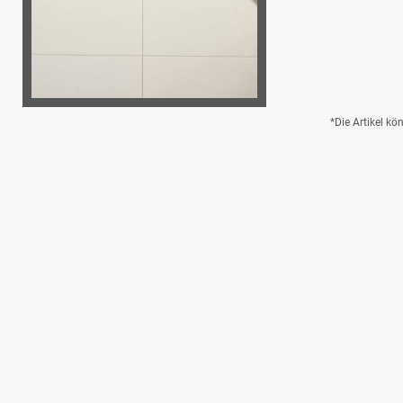
*Die Artikel k