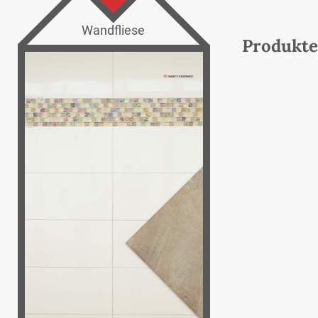
Wandfliese
Produkte 