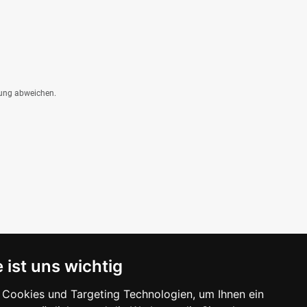
dung abweichen.
 ist uns wichtig
Cookies und Targeting Technologien, um Ihnen ein