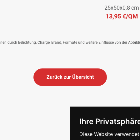
25x50x0,8 cm
13,95 €
/QM
önnen durch Belichtung, Charge, Brand, Formate und weitere Einflüsse von der Abbil
Zurück zur Übersicht
Ihre Privatsphäre
Diese Website verwendet 