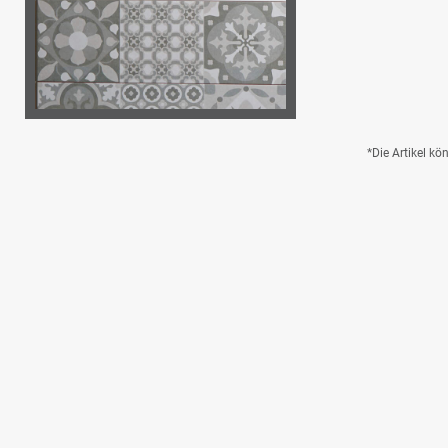
*Die Artikel k