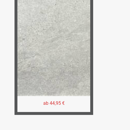
ab 44,95 €