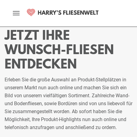
Startseite
Fliesenmarkt
Lüneburg
Ausstellung
Stellplätze
JETZT IHRE
WUNSCH-FLIESEN
ENTDECKEN
Erleben Sie die große Auswahl an Produkt-Stellplätzen in
unserem Markt nun auch online und machen Sie sich ein
Bild von unserem vielfältigen Sortiment. Zahlreiche Wand-
und Bodenfliesen, sowie Bordüren sind von uns liebevoll für
Sie zusammengestellt worden. Ab sofort haben Sie die
Möglichkeit, Ihre Produkt-Highlights nun auch online und
telefonisch anzufragen und anschließend zu ordern.