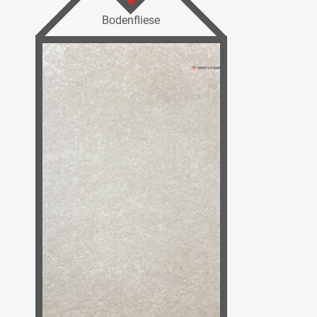
Bodenfliese