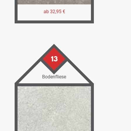
ab 32,95 €
13
Bodenfliese