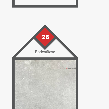
28
Bodenfliese