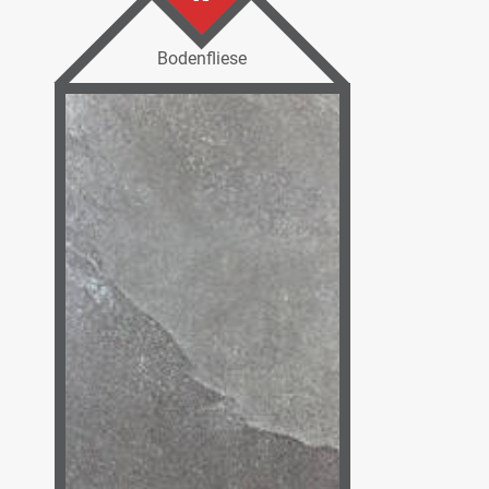
Bodenfliese