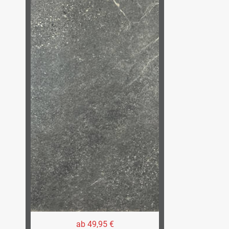
ab 49,95 €