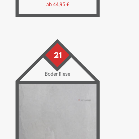
ab 44,95 €
21
Bodenfliese