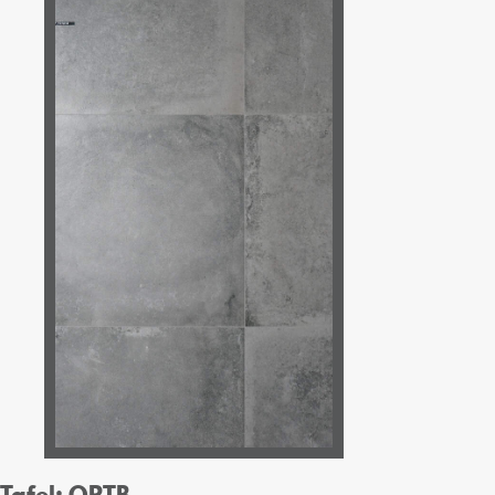
Tafel: ORTB