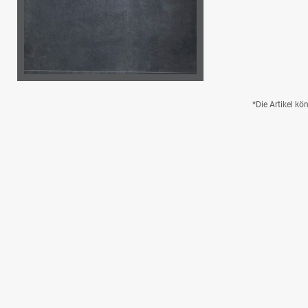
*Die Artikel k