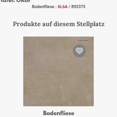
Bodenfliese :
6L6A
/ 892375
Produkte auf diesem Stellplatz
Bodenfliese