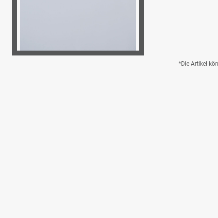
*Die Artikel k