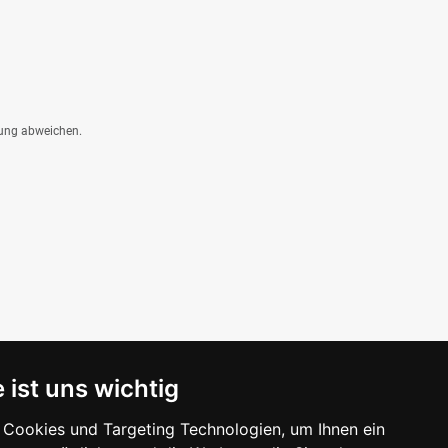
dung abweichen.
 ist uns wichtig
Cookies und Targeting Technologien, um Ihnen ein