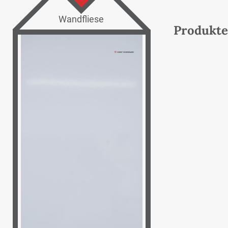
Wandfliese
Produkte 