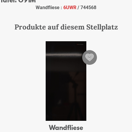
Wandfliese :
6UWR
/ 744568
Produkte auf diesem Stellplatz
Wandfliese