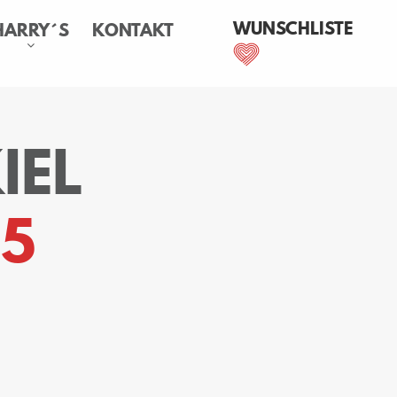
WUNSCHLISTE
HARRY´S
KONTAKT
IEL
5