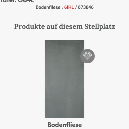
Bodenfliese :
6IHL
/ 873046
Produkte auf diesem Stellplatz
Bodenfliese