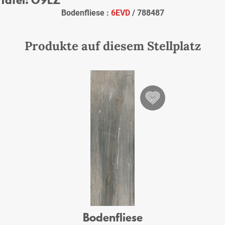
Bodenfliese :
6EVD
/ 788487
Produkte auf diesem Stellplatz
Bodenfliese