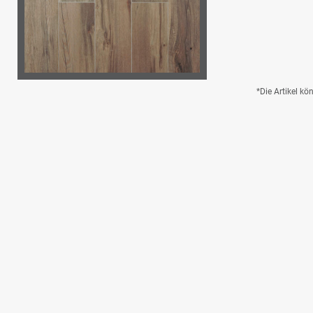
*Die Artikel k