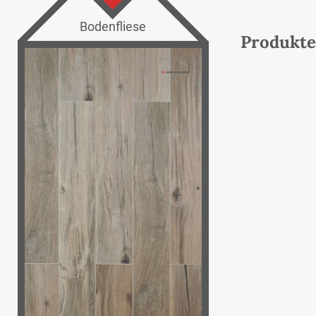
Bodenfliese
Produkte 