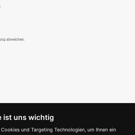
m
dung abweichen.
 ist uns wichtig
Cookies und Targeting Technologien, um Ihnen ein