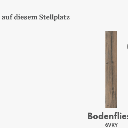
auf diesem Stellplatz
Bodenflie
6VKY