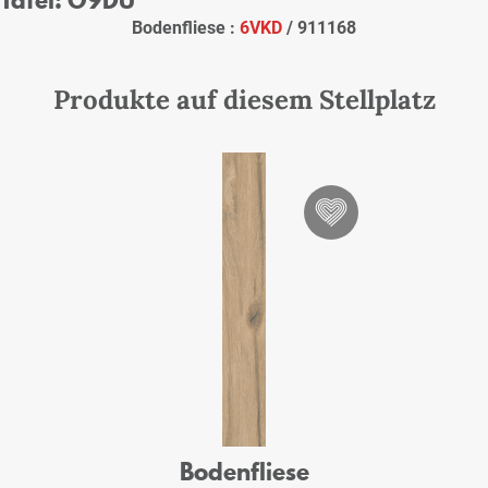
Bodenfliese :
6VKD
/ 911168
Produkte auf diesem Stellplatz
Bodenfliese