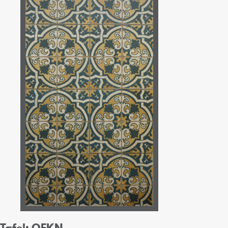
Tafel: OFKN