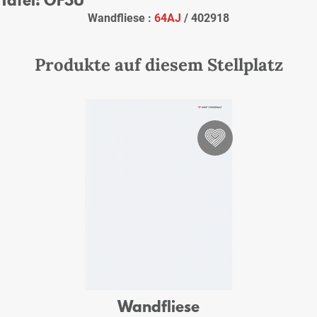
Wandfliese :
64AJ
/ 402918
Produkte auf diesem Stellplatz
Wandfliese