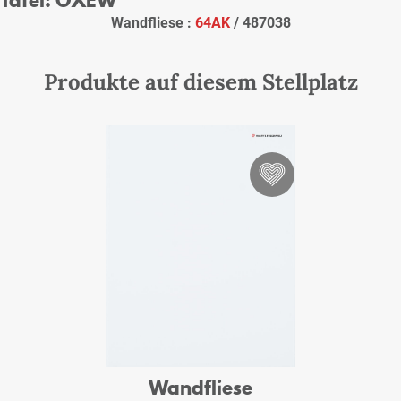
Wandfliese :
64AK
/ 487038
Produkte auf diesem Stellplatz
Wandfliese