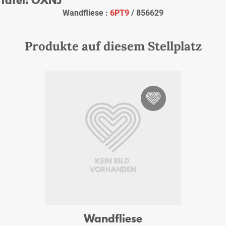
Wandfliese :
6PT9
/ 856629
Produkte auf diesem Stellplatz
Wandfliese