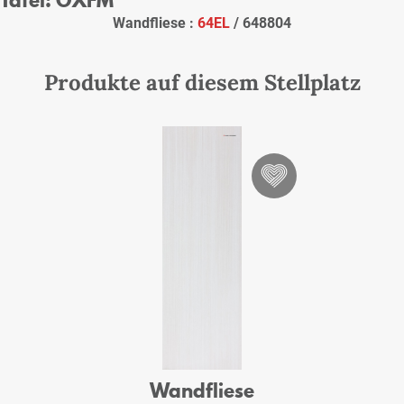
Wandfliese :
64EL
/ 648804
Produkte auf diesem Stellplatz
Wandfliese