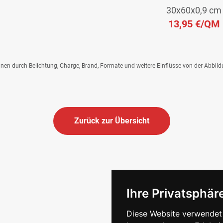
30x60x0,9 cm
13,95 €
/QM
önnen durch Belichtung, Charge, Brand, Formate und weitere Einflüsse von der Abbil
Zurück zur Übersicht
Ihre Privatsphäre
Diese Website verwendet 