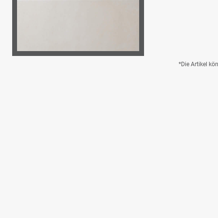
*Die Artikel k