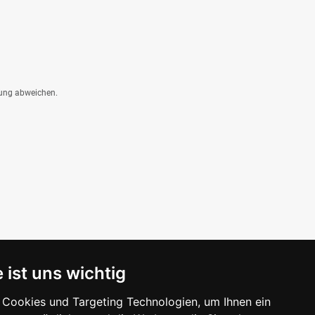
dung abweichen.
 ist uns wichtig
Cookies und Targeting Technologien, um Ihnen ein