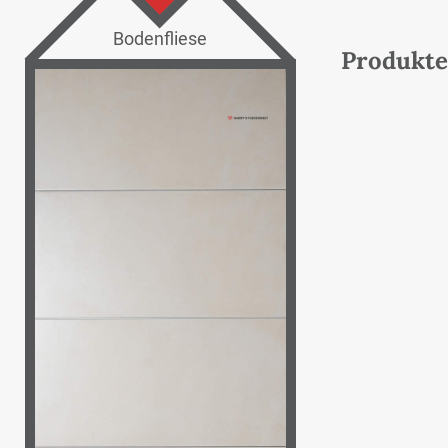
Bodenfliese
Produkte 