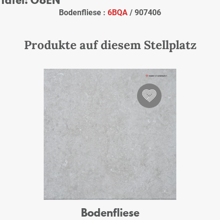
Bodenfliese :
6BQA
/ 907406
Produkte auf diesem Stellplatz
Bodenfliese