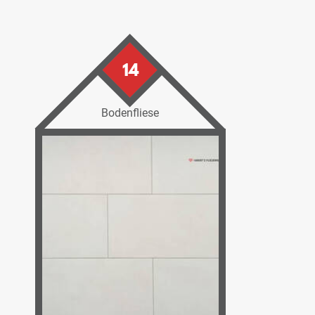
14
Bodenfliese