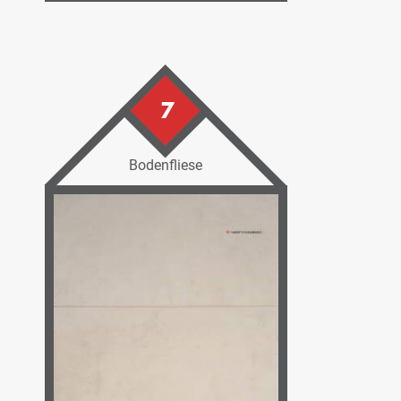
7
Bodenfliese