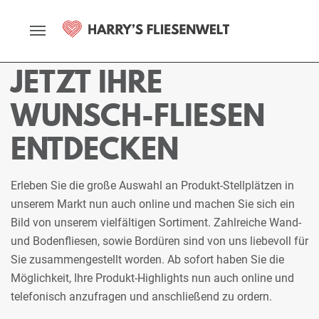
Startseite
Fliesenmarkt
Itzehoe
Ausstellung
Stellplätze
JETZT IHRE
WUNSCH-FLIESEN
ENTDECKEN
Erleben Sie die große Auswahl an Produkt-Stellplätzen in
unserem Markt nun auch online und machen Sie sich ein
Bild von unserem vielfältigen Sortiment. Zahlreiche Wand-
und Bodenfliesen, sowie Bordüren sind von uns liebevoll für
Sie zusammengestellt worden. Ab sofort haben Sie die
Möglichkeit, Ihre Produkt-Highlights nun auch online und
telefonisch anzufragen und anschließend zu ordern.