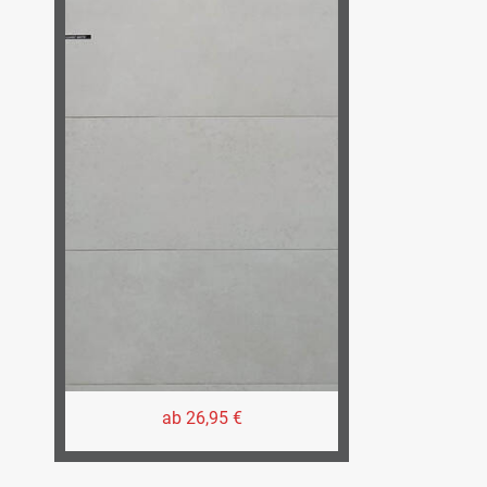
ab 26,95 €