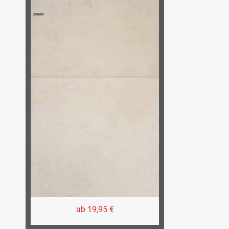
ab 19,95 €