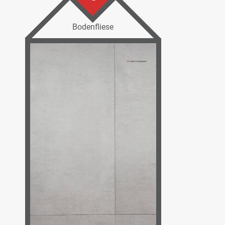
Bodenfliese