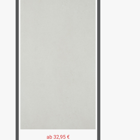
ab 32,95 €