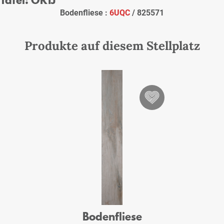
Bodenfliese :
6UQC
/ 825571
Produkte auf diesem Stellplatz
Bodenfliese