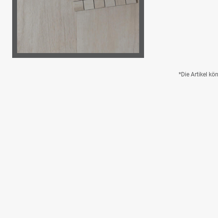
*Die Artikel k