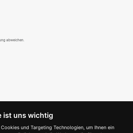
dung abweichen.
 ist uns wichtig
Cookies und Targeting Technologien, um Ihnen ein