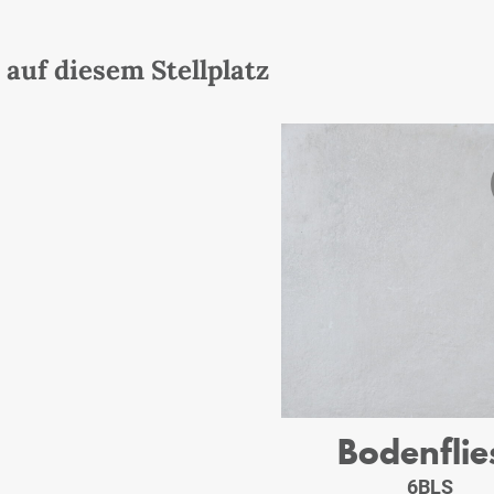
auf diesem Stellplatz
Bodenflie
6BLS