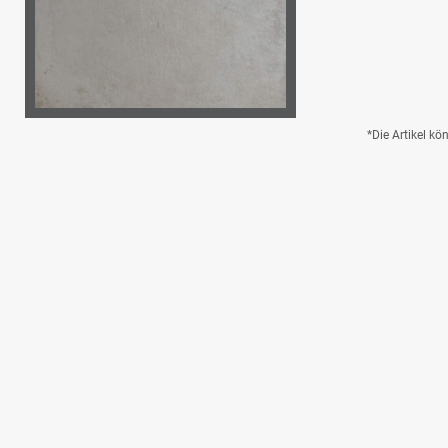
*Die Artikel k