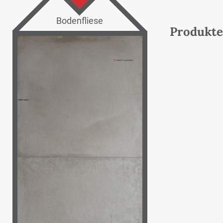
Bodenfliese
Produkte 