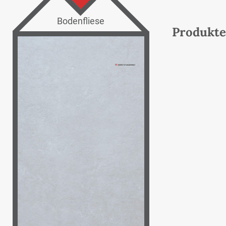
Bodenfliese
Produkte 