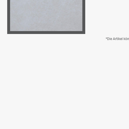
*Die Artikel k