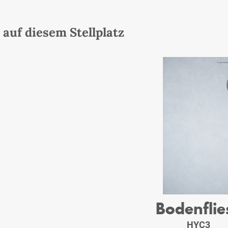
auf diesem Stellplatz
Bodenflie
HYC3