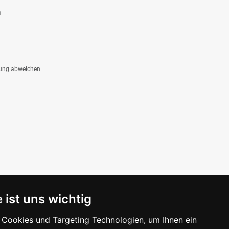
m
dung abweichen.
 ist uns wichtig
Cookies und Targeting Technologien, um Ihnen ein