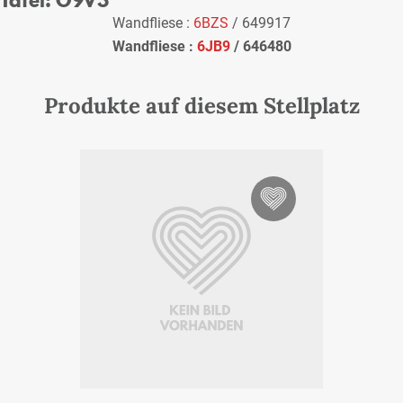
Wandfliese :
6BZS
/ 649917
Wandfliese :
6JB9
/ 646480
Produkte auf diesem Stellplatz