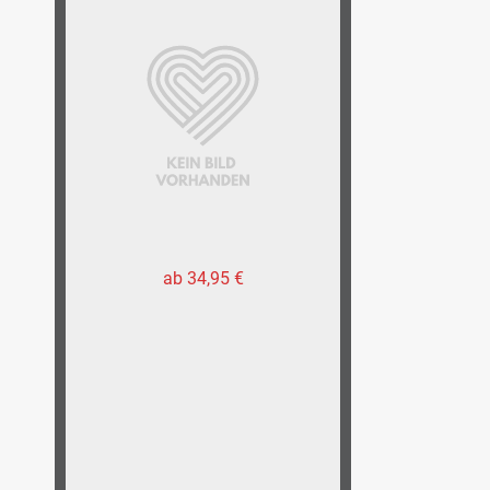
ab 34,95 €