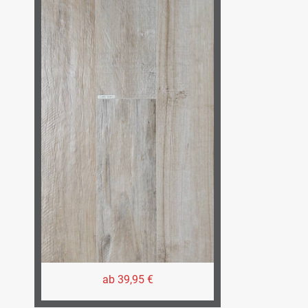
ab 39,95 €