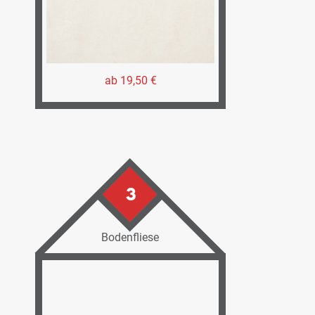
ab 19,50 €
3
Bodenfliese