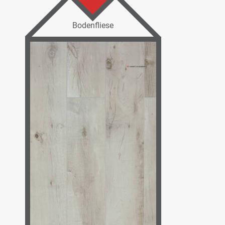
Bodenfliese