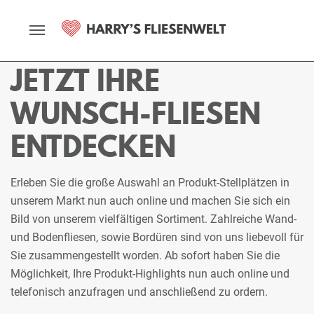
Startseite
Fliesenmarkt
Bremen
Ausstellung
Stellplätze
JETZT IHRE
WUNSCH-FLIESEN
ENTDECKEN
Erleben Sie die große Auswahl an Produkt-Stellplätzen in
unserem Markt nun auch online und machen Sie sich ein
Bild von unserem vielfältigen Sortiment. Zahlreiche Wand-
und Bodenfliesen, sowie Bordüren sind von uns liebevoll für
Sie zusammengestellt worden. Ab sofort haben Sie die
Möglichkeit, Ihre Produkt-Highlights nun auch online und
telefonisch anzufragen und anschließend zu ordern.