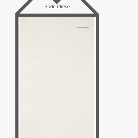
Bodenfliese