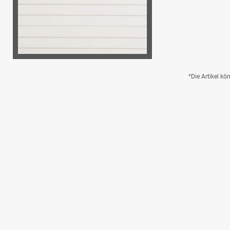
*Die Artikel k