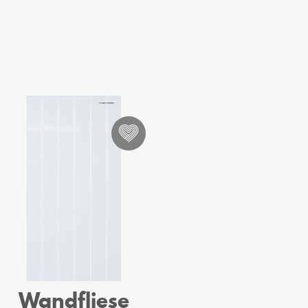
Wandfliese