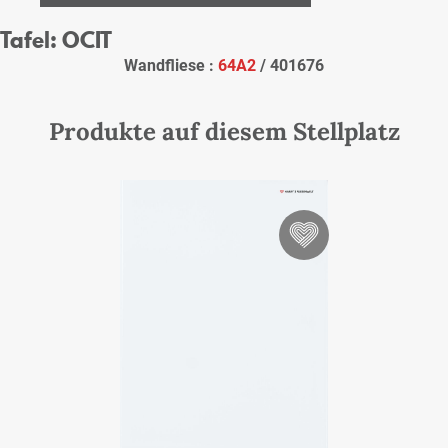
Tafel: OCIT
Wandfliese :
64A2
/ 401676
Produkte auf diesem Stellplatz